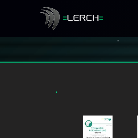
ZERTIFIKATE