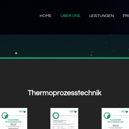
HOME
ÜBER UNS
LEISTUNGEN
PR
Thermoprozesstechnik