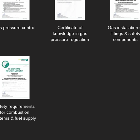
 pressure control
Certificate of
Gas installation 
knowledge in gas
fittings & safet
pressure regulation
components
fety requirements
for combustion
tems & fuel supply