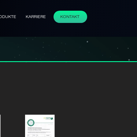
ODUKTE
KARRIERE
KONTAKT