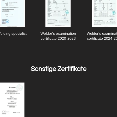
elding specialist
Welder's examination
Welder's examinat
certificate 2020-2023
certificate 2024-2
Sonstige Zertifikate