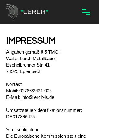
IMPRESSUM
Angaben gemäß § 5 TMG:
Walter Lerch Metallbauer
Eschelbronner Str. 41
74925 Epfenbach
Kontakt:
Mobil: 01766/3421-004
E-Mail: info@lerch-is.de
Umsatzsteuer-Identifikationsnummer:
DE317896475
Streitschlichtung
Die Europäische Kommission stellt eine