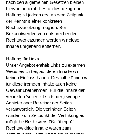
nach den allgemeinen Gesetzen bleiben
hiervon unberührt. Eine diesbezügliche
Haftung ist jedoch erst ab dem Zeitpunkt
der Kenntnis einer konkreten
Rechtsverletzung möglich. Bei
Bekanntwerden von entsprechenden
Rechtsverletzungen werden wir diese
Inhalte umgehend entfernen.
Haftung für Links
Unser Angebot enthält Links zu externen
Websites Dritter, auf deren Inhalte wir
keinen Einfluss haben. Deshalb können wir
für diese fremden Inhalte auch keine
Gewähr übernehmen. Für die Inhalte der
verlinkten Seiten ist stets der jeweilige
Anbieter oder Betreiber der Seiten
verantwortlich. Die verlinkten Seiten
wurden zum Zeitpunkt der Verlinkung auf
mögliche Rechtsverstöße überprüft.
Rechtswidrige Inhalte waren zum