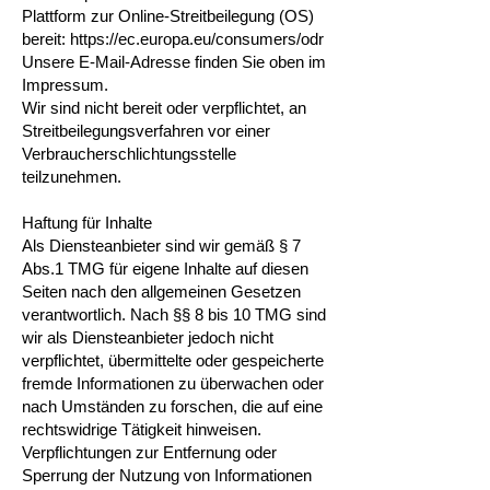
Plattform zur Online-Streitbeilegung (OS)
bereit:
https://ec.europa.eu/consumers/odr
Unsere E-Mail-Adresse finden Sie oben im
Impressum.
Wir sind nicht bereit oder verpflichtet, an
Streitbeilegungsverfahren vor einer
Verbraucherschlichtungsstelle
teilzunehmen.
Haftung für Inhalte
Als Diensteanbieter sind wir gemäß § 7
Abs.1 TMG für eigene Inhalte auf diesen
Seiten nach den allgemeinen Gesetzen
verantwortlich. Nach §§ 8 bis 10 TMG sind
wir als Diensteanbieter jedoch nicht
verpflichtet, übermittelte oder gespeicherte
fremde Informationen zu überwachen oder
nach Umständen zu forschen, die auf eine
rechtswidrige Tätigkeit hinweisen.
Verpflichtungen zur Entfernung oder
Sperrung der Nutzung von Informationen