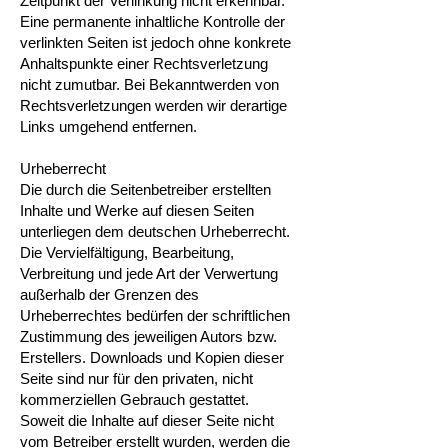
Zeitpunkt der Verlinkung nicht erkennbar.
Eine permanente inhaltliche Kontrolle der
verlinkten Seiten ist jedoch ohne konkrete
Anhaltspunkte einer Rechtsverletzung
nicht zumutbar. Bei Bekanntwerden von
Rechtsverletzungen werden wir derartige
Links umgehend entfernen.
Urheberrecht
Die durch die Seitenbetreiber erstellten
Inhalte und Werke auf diesen Seiten
unterliegen dem deutschen Urheberrecht.
Die Vervielfältigung, Bearbeitung,
Verbreitung und jede Art der Verwertung
außerhalb der Grenzen des
Urheberrechtes bedürfen der schriftlichen
Zustimmung des jeweiligen Autors bzw.
Erstellers. Downloads und Kopien dieser
Seite sind nur für den privaten, nicht
kommerziellen Gebrauch gestattet.
Soweit die Inhalte auf dieser Seite nicht
vom Betreiber erstellt wurden, werden die